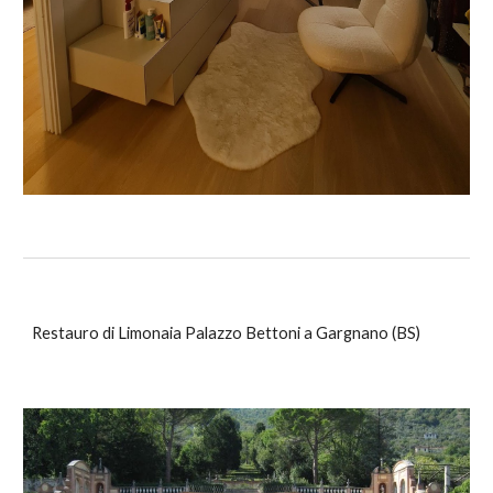
Restauro di Limonaia Palazzo Bettoni a Gargnano (BS)