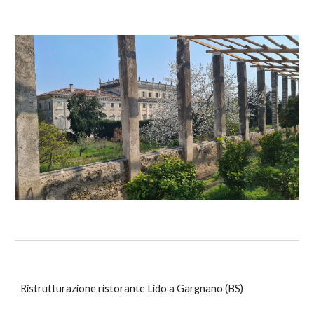
Ristrutturazione ristorante Lido a Gargnano (BS)