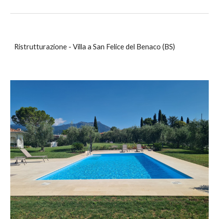
Ristrutturazione - Villa a San Felice del Benaco (BS)