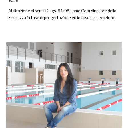
9026.
Abilitazione ai sensi D.Lgs. 81/08 come Coordinatore della
Sicurezza in fase di progettazione ed in fase di esecuzione.