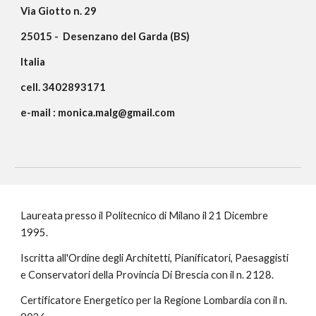
Via Giotto n. 29
25015 - Desenzano del Garda (BS)
Italia
cell. 3402893171
e-mail : monica.malg@gmail.com
Laureata presso il Politecnico di Milano il 21 Dicembre
1995.
Iscritta all'Ordine degli Architetti, Pianificatori, Paesaggisti
e Conservatori della Provincia Di Brescia con il n. 2128.
Certificatore Energetico per la Regione Lombardia con il n.