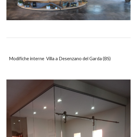
Modifiche interne Villa a Desenzano del Garda (BS)