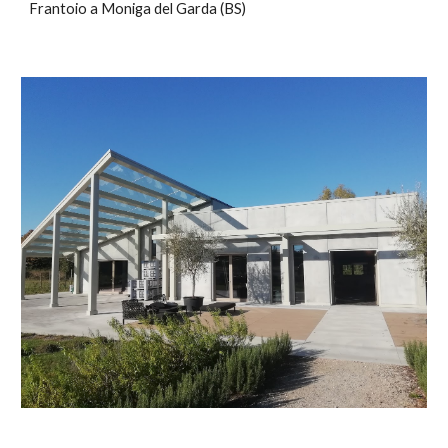
Frantoio a Moniga del Garda (BS)