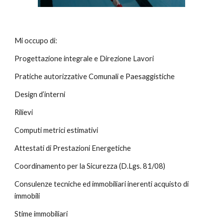
Mi occupo di:
Progettazione integrale e Direzione Lavori
Pratiche autorizzative Comunali e Paesaggistiche
Design d’interni
Rilievi
Computi metrici estimativi
Attestati di Prestazioni Energetiche
Coordinamento per la Sicurezza (D.Lgs. 81/08)
Consulenze tecniche ed immobiliari inerenti acquisto di
immobili
Stime immobiliari